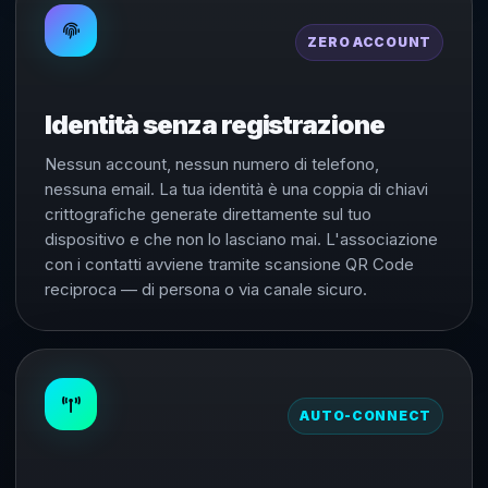
ZERO ACCOUNT
Identità senza registrazione
Nessun account, nessun numero di telefono,
nessuna email. La tua identità è una coppia di chiavi
crittografiche generate direttamente sul tuo
dispositivo e che non lo lasciano mai. L'associazione
con i contatti avviene tramite scansione QR Code
reciproca — di persona o via canale sicuro.
AUTO-CONNECT