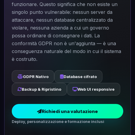
funzionare. Questo significa che non esiste un
singolo punto vulnerabile: nessun server da
attaccare, nessun database centralizzato da
violare, nessuna azienda a cui un governo
possa ordinare di consegnare i dati. La
conformità GDPR non è un'aggiunta — è una
conseguenza naturale del modo in cui il sistema
è costruito.
GDPR Nativo
Database cifrato
Backup & Ripristino
Web UI responsive
Richiedi una valutazione
Deploy, personalizzazione e formazione inclusi