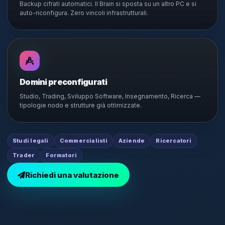
Backup cifrati automatici. Il Brain si sposta su un altro PC e si
auto-riconfigura. Zero vincoli infrastrutturali.
Domini preconfigurati
Studio, Trading, Sviluppo Software, Insegnamento, Ricerca —
tipologie nodo e strutture già ottimizzate.
Studi legali
Commercialisti
Aziende
Ricercatori
Trader
Formatori
Richiedi una valutazione