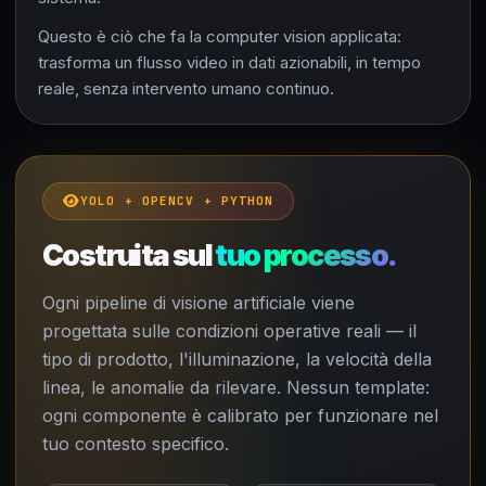
Questo è ciò che fa la computer vision applicata:
trasforma un flusso video in dati azionabili, in tempo
reale, senza intervento umano continuo.
YOLO + OPENCV + PYTHON
Costruita sul
tuo processo.
Ogni pipeline di visione artificiale viene
progettata sulle condizioni operative reali — il
tipo di prodotto, l'illuminazione, la velocità della
linea, le anomalie da rilevare. Nessun template:
ogni componente è calibrato per funzionare nel
tuo contesto specifico.