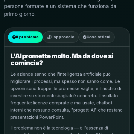
persone formate e un sistema che funziona dal
primo giorno.
Il problema
L'approccio
Cosa ottieni
L'AI promette molto. Ma da dove si
comincia?
Le aziende sanno che l'intelligenza artificiale può
migliorare i processi, ma spesso non sanno come. Le
opzioni sono troppe, le promesse vaghe, e il rischio di
investire su strumenti sbagliati è concreto. Il risultato
frequente: licenze comprate e mai usate, chatbot
interni che nessuno consulta, "progetti AI" che restano
presentazioni PowerPoint.
Il problema non è la tecnologia — è l'assenza di