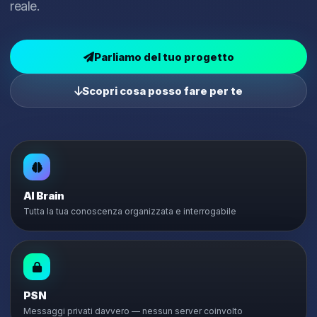
reale.
Parliamo del tuo progetto
Scopri cosa posso fare per te
AI Brain
Tutta la tua conoscenza organizzata e interrogabile
PSN
Messaggi privati davvero — nessun server coinvolto