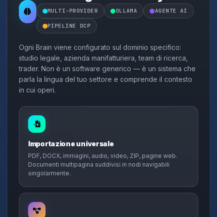
MULTI-PROVIDER
OLLAMA
AGENTE AI
PIPELINE DCP
Ogni Brain viene configurato sul dominio specifico:
studio legale, azienda manifatturiera, team di ricerca,
trader. Non è un software generico — è un sistema che
parla la lingua del tuo settore e comprende il contesto
in cui operi.
Importazione universale
PDF, DOCX, immagini, audio, video, ZIP, pagine web.
Documenti multipagina suddivisi in nodi navigabili
singolarmente.