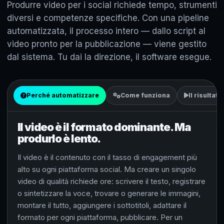
Produrre video per i social richiede tempo, strumenti
diversi e competenze specifiche. Con una pipeline
automatizzata, il processo intero — dallo script al
video pronto per la pubblicazione — viene gestito
dal sistema. Tu dai la direzione, il software esegue.
Perché automatizzare
Come funziona
Il risultato
Il video è il formato dominante. Ma
produrlo è lento.
Il video è il contenuto con il tasso di engagement più
alto su ogni piattaforma social. Ma creare un singolo
video di qualità richiede ore: scrivere il testo, registrare
o sintetizzare la voce, trovare o generare le immagini,
montare il tutto, aggiungere i sottotitoli, adattare il
formato per ogni piattaforma, pubblicare. Per un