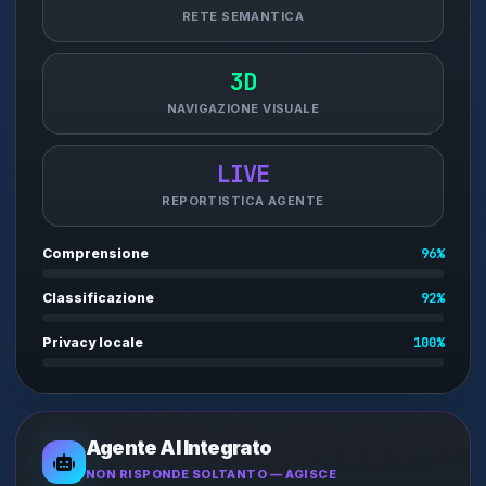
RETE SEMANTICA
3D
NAVIGAZIONE VISUALE
LIVE
REPORTISTICA AGENTE
Comprensione
96%
Classificazione
92%
Privacy locale
100%
Agente AI Integrato
NON RISPONDE SOLTANTO — AGISCE