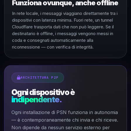
Funziona ovunque, anche offline
In rete locale, i messaggi viaggiano direttamente tra i
dispositivi con latenza minima. Fuori rete, un tunnel
Cloudflare trasporta dati che non può leggere. Se il
destinatario è offline, i messaggi vengono messi in
coda e consegnati automaticamente alla
riconnessione — con verifica di integrità.
ARCHITETTURA P2P
Ogni dispositivo è
indipendente.
Ogni installazione di PSN funziona in autonomia
— è contemporaneamente chi invia e chi riceve.
Non dipende da nessun servizio esterno per