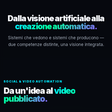
Dalla visione artificiale alla
creazione automatica.
Sistemi che vedono e sistemi che producono —
due competenze distinte, una visione integrata.
SOCIAL & VIDEO AUTOMATION
Da un'idea al
video
pubblicato.