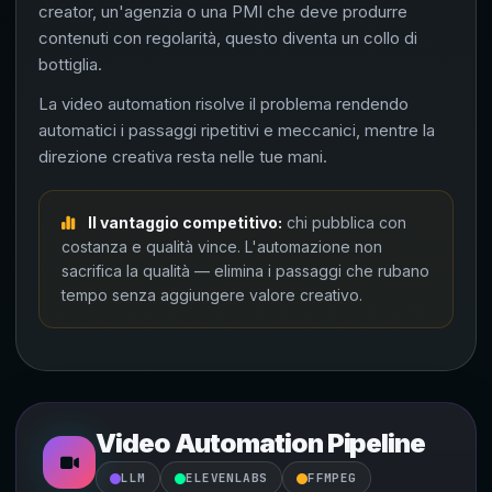
creator, un'agenzia o una PMI che deve produrre
contenuti con regolarità, questo diventa un collo di
bottiglia.
La video automation risolve il problema rendendo
automatici i passaggi ripetitivi e meccanici, mentre la
direzione creativa resta nelle tue mani.
Il vantaggio competitivo:
chi pubblica con
costanza e qualità vince. L'automazione non
sacrifica la qualità — elimina i passaggi che rubano
tempo senza aggiungere valore creativo.
Video Automation Pipeline
LLM
ELEVENLABS
FFMPEG