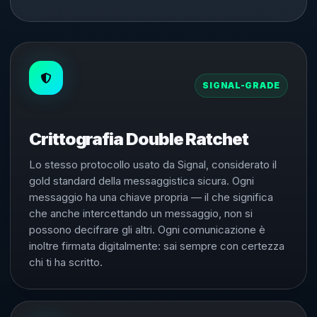
SIGNAL-GRADE
Crittografia Double Ratchet
Lo stesso protocollo usato da Signal, considerato il
gold standard della messaggistica sicura. Ogni
messaggio ha una chiave propria — il che significa
che anche intercettando un messaggio, non si
possono decifrare gli altri. Ogni comunicazione è
inoltre firmata digitalmente: sai sempre con certezza
chi ti ha scritto.