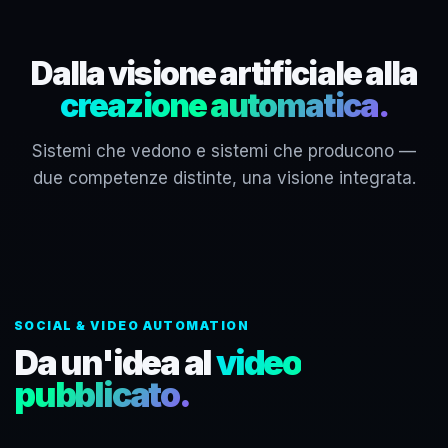
Dalla visione artificiale alla
creazione automatica.
Sistemi che vedono e sistemi che producono —
due competenze distinte, una visione integrata.
SOCIAL & VIDEO AUTOMATION
Da un'idea al
video
pubblicato.