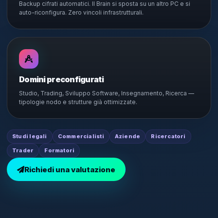
Backup cifrati automatici. Il Brain si sposta su un altro PC e si
auto-riconfigura. Zero vincoli infrastrutturali.
Domini preconfigurati
Studio, Trading, Sviluppo Software, Insegnamento, Ricerca —
tipologie nodo e strutture già ottimizzate.
Studi legali
Commercialisti
Aziende
Ricercatori
Trader
Formatori
Richiedi una valutazione