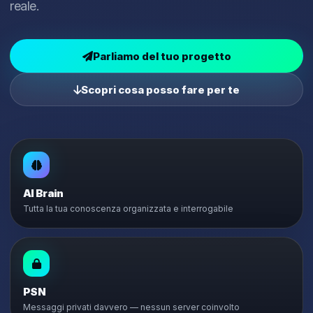
reale.
Parliamo del tuo progetto
Scopri cosa posso fare per te
AI Brain
Tutta la tua conoscenza organizzata e interrogabile
PSN
Messaggi privati davvero — nessun server coinvolto