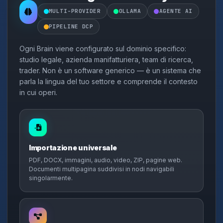
MULTI-PROVIDER
OLLAMA
AGENTE AI
PIPELINE DCP
Ogni Brain viene configurato sul dominio specifico:
studio legale, azienda manifatturiera, team di ricerca,
trader. Non è un software generico — è un sistema che
parla la lingua del tuo settore e comprende il contesto
in cui operi.
Importazione universale
PDF, DOCX, immagini, audio, video, ZIP, pagine web.
Documenti multipagina suddivisi in nodi navigabili
singolarmente.