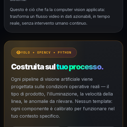
Questo è ciò che fa la computer vision applicata:
trasforma un flusso video in dati azionabili, in tempo
reale, senza intervento umano continuo.
YOLO + OPENCV + PYTHON
Costruita sul
tuo processo.
Ogni pipeline di visione artificiale viene
progettata sulle condizioni operative reali — il
tipo di prodotto, l'illuminazione, la velocità della
linea, le anomalie da rilevare. Nessun template:
ogni componente è calibrato per funzionare nel
tuo contesto specifico.