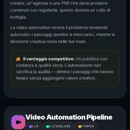
creator, un'agenzia o una PMI che deve produrre
contenuti con regolarità, questo diventa un collo di
bottiglia.
La video automation risolve il problema rendendo
automatici i passaggi ripetitivi e meccanici, mentre la
direzione creativa resta nelle tue mani.
Il vantaggio competitivo:
chi pubblica con
costanza e qualità vince. L'automazione non
sacrifica la qualità — elimina i passaggi che rubano
tempo senza aggiungere valore creativo.
Video Automation Pipeline
LLM
ELEVENLABS
FFMPEG