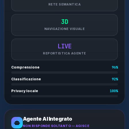
RETE SEMANTICA
3D
NAVIGAZIONE VISUALE
LIVE
REPORTISTICA AGENTE
Comprensione
96%
Classificazione
92%
Privacy locale
100%
Agente AI Integrato
NON RISPONDE SOLTANTO — AGISCE