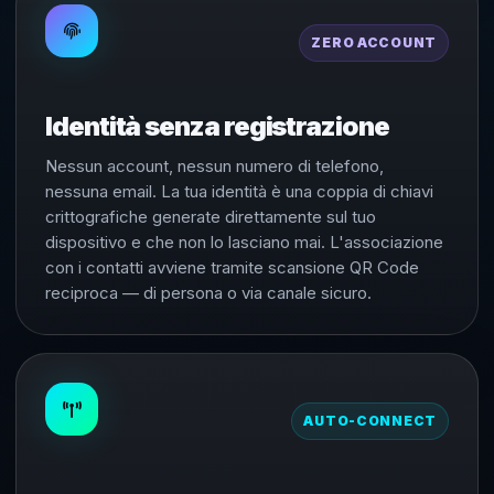
ZERO ACCOUNT
Identità senza registrazione
Nessun account, nessun numero di telefono,
nessuna email. La tua identità è una coppia di chiavi
crittografiche generate direttamente sul tuo
dispositivo e che non lo lasciano mai. L'associazione
con i contatti avviene tramite scansione QR Code
reciproca — di persona o via canale sicuro.
AUTO-CONNECT