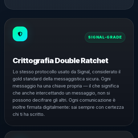
SIGNAL-GRADE
Crittografia Double Ratchet
Lo stesso protocollo usato da Signal, considerato il
gold standard della messaggistica sicura. Ogni
messaggio ha una chiave propria — il che significa
che anche intercettando un messaggio, non si
possono decifrare gli altri. Ogni comunicazione è
inoltre firmata digitalmente: sai sempre con certezza
chi ti ha scritto.