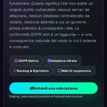
funzionare. Questo significa che non esiste un
singolo punto vulnerabile: nessun server da
attaccare, nessun database centralizzato da
violare, nessuna azienda a cui un governo
possa ordinare di consegnare i dati. La
conformità GDPR non è un'aggiunta — è una
conseguenza naturale del modo in cui il sistema
è costruito.
GDPR Nativo
Database cifrato
Backup & Ripristino
Web UI responsive
Richiedi una valutazione
Deploy, personalizzazione e formazione inclusi