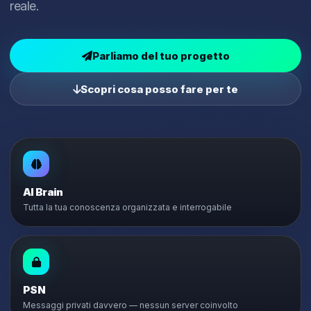
reale.
Parliamo del tuo progetto
Scopri cosa posso fare per te
AI Brain
Tutta la tua conoscenza organizzata e interrogabile
PSN
Messaggi privati davvero — nessun server coinvolto