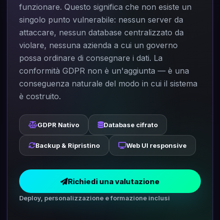
funzionare. Questo significa che non esiste un
singolo punto vulnerabile: nessun server da
attaccare, nessun database centralizzato da
violare, nessuna azienda a cui un governo
possa ordinare di consegnare i dati. La
conformità GDPR non è un'aggiunta — è una
conseguenza naturale del modo in cui il sistema
è costruito.
GDPR Nativo
Database cifrato
Backup & Ripristino
Web UI responsive
Richiedi una valutazione
Deploy, personalizzazione e formazione inclusi