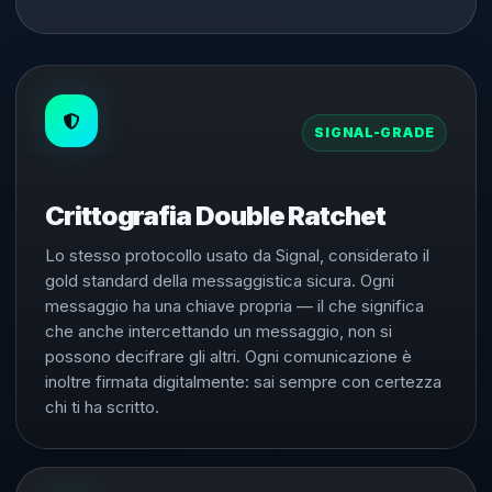
SIGNAL-GRADE
Crittografia Double Ratchet
Lo stesso protocollo usato da Signal, considerato il
gold standard della messaggistica sicura. Ogni
messaggio ha una chiave propria — il che significa
che anche intercettando un messaggio, non si
possono decifrare gli altri. Ogni comunicazione è
inoltre firmata digitalmente: sai sempre con certezza
chi ti ha scritto.