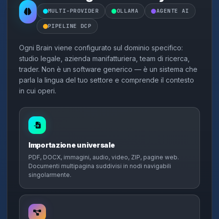
MULTI-PROVIDER
OLLAMA
AGENTE AI
PIPELINE DCP
Ogni Brain viene configurato sul dominio specifico:
studio legale, azienda manifatturiera, team di ricerca,
trader. Non è un software generico — è un sistema che
parla la lingua del tuo settore e comprende il contesto
in cui operi.
Importazione universale
PDF, DOCX, immagini, audio, video, ZIP, pagine web.
Documenti multipagina suddivisi in nodi navigabili
singolarmente.