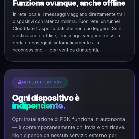
Funziona ovunque, anche offline
In rete locale, i messaggi viaggiano direttamente tra i
dispositivi con latenza minima. Fuori rete, un tunnel
Cloudflare trasporta dati che non può leggere. Se il
destinatario è offline, i messaggi vengono messi in
coda e consegnati automaticamente alla
riconnessione — con verifica di integrità.
ARCHITETTURA P2P
Ogni dispositivo è
indipendente.
Ogni installazione di PSN funziona in autonomia
— è contemporaneamente chi invia e chi riceve.
Non dipende da nessun servizio esterno per