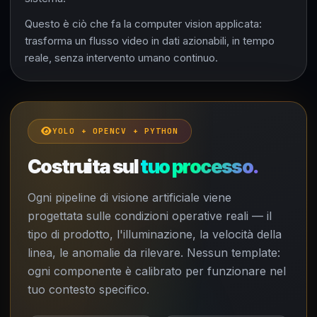
Questo è ciò che fa la computer vision applicata:
trasforma un flusso video in dati azionabili, in tempo
reale, senza intervento umano continuo.
YOLO + OPENCV + PYTHON
Costruita sul
tuo processo.
Ogni pipeline di visione artificiale viene
progettata sulle condizioni operative reali — il
tipo di prodotto, l'illuminazione, la velocità della
linea, le anomalie da rilevare. Nessun template:
ogni componente è calibrato per funzionare nel
tuo contesto specifico.