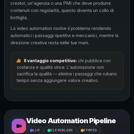
creator, un'agenzia o una PMI che deve produrre
contenuti con regolarità, questo diventa un collo di
bottiglia.
La video automation risolve il problema rendendo
automatici i passaggi ripetitivi e meccanici, mentre la
direzione creativa resta nelle tue mani.
Il vantaggio competitivo:
chi pubblica con
costanza e qualità vince. L'automazione non
sacrifica la qualità — elimina i passaggi che rubano
tempo senza aggiungere valore creativo.
Video Automation Pipeline
LLM
ELEVENLABS
FFMPEG