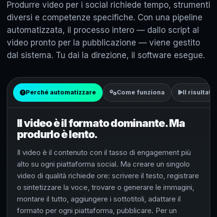
Produrre video per i social richiede tempo, strumenti
diversi e competenze specifiche. Con una pipeline
automatizzata, il processo intero — dallo script al
video pronto per la pubblicazione — viene gestito
dal sistema. Tu dai la direzione, il software esegue.
Perché automatizzare
Come funziona
Il risultato
Il video è il formato dominante. Ma
produrlo è lento.
Il video è il contenuto con il tasso di engagement più
alto su ogni piattaforma social. Ma creare un singolo
video di qualità richiede ore: scrivere il testo, registrare
o sintetizzare la voce, trovare o generare le immagini,
montare il tutto, aggiungere i sottotitoli, adattare il
formato per ogni piattaforma, pubblicare. Per un