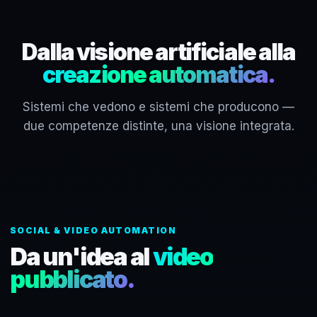
Dalla visione artificiale alla
creazione automatica.
Sistemi che vedono e sistemi che producono —
due competenze distinte, una visione integrata.
SOCIAL & VIDEO AUTOMATION
Da un'idea al
video
pubblicato.