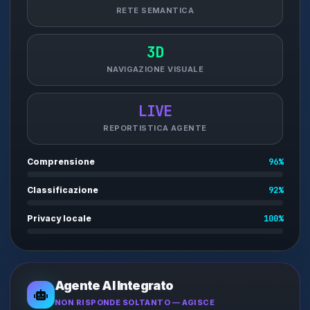
RETE SEMANTICA
3D
NAVIGAZIONE VISUALE
LIVE
REPORTISTICA AGENTE
Comprensione
96%
Classificazione
92%
Privacy locale
100%
Agente AI Integrato
NON RISPONDE SOLTANTO — AGISCE