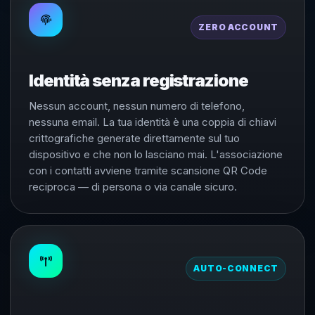
ZERO ACCOUNT
Identità senza registrazione
Nessun account, nessun numero di telefono,
nessuna email. La tua identità è una coppia di chiavi
crittografiche generate direttamente sul tuo
dispositivo e che non lo lasciano mai. L'associazione
con i contatti avviene tramite scansione QR Code
reciproca — di persona o via canale sicuro.
AUTO-CONNECT