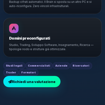
Backup cifrati automatici. Il Brain si sposta su un altro PC e si
auto-riconfigura. Zero vincoli infrastrutturali.
Domini preconfigurati
Studio, Trading, Sviluppo Software, Insegnamento, Ricerca —
tipologie nodo e strutture già ottimizzate.
Studi legali
Commercialisti
Aziende
Ricercatori
Trader
Formatori
Richiedi una valutazione