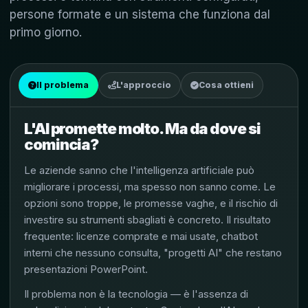
persone formate e un sistema che funziona dal
primo giorno.
Il problema
L'approccio
Cosa ottieni
L'AI promette molto. Ma da dove si
comincia?
Le aziende sanno che l'intelligenza artificiale può
migliorare i processi, ma spesso non sanno come. Le
opzioni sono troppe, le promesse vaghe, e il rischio di
investire su strumenti sbagliati è concreto. Il risultato
frequente: licenze comprate e mai usate, chatbot
interni che nessuno consulta, "progetti AI" che restano
presentazioni PowerPoint.
Il problema non è la tecnologia — è l'assenza di