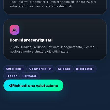
Backup cifrati automatici. Il Brain si sposta su un altro PC e si
auto-riconfigura. Zero vincoli infrastrutturali.
Domini preconfigurati
Studio, Trading, Sviluppo Software, Insegnamento, Ricerca —
tipologie nodo e strutture già ottimizzate.
Studi legali
Commercialisti
Aziende
Ricercatori
Trader
Formatori
Richiedi una valutazione