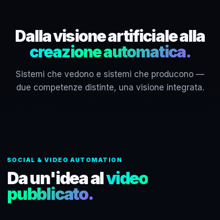
Dalla visione artificiale alla
creazione automatica.
Sistemi che vedono e sistemi che producono —
due competenze distinte, una visione integrata.
SOCIAL & VIDEO AUTOMATION
Da un'idea al
video
pubblicato.