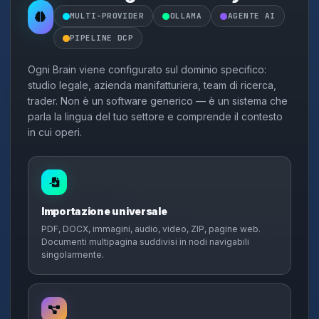
MULTI-PROVIDER
OLLAMA
AGENTE AI
PIPELINE DCP
Ogni Brain viene configurato sul dominio specifico:
studio legale, azienda manifatturiera, team di ricerca,
trader. Non è un software generico — è un sistema che
parla la lingua del tuo settore e comprende il contesto
in cui operi.
Importazione universale
PDF, DOCX, immagini, audio, video, ZIP, pagine web.
Documenti multipagina suddivisi in nodi navigabili
singolarmente.