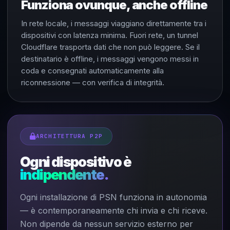
Funziona ovunque, anche offline
In rete locale, i messaggi viaggiano direttamente tra i
dispositivi con latenza minima. Fuori rete, un tunnel
Cloudflare trasporta dati che non può leggere. Se il
destinatario è offline, i messaggi vengono messi in
coda e consegnati automaticamente alla
riconnessione — con verifica di integrità.
ARCHITETTURA P2P
Ogni dispositivo è
indipendente.
Ogni installazione di PSN funziona in autonomia
— è contemporaneamente chi invia e chi riceve.
Non dipende da nessun servizio esterno per