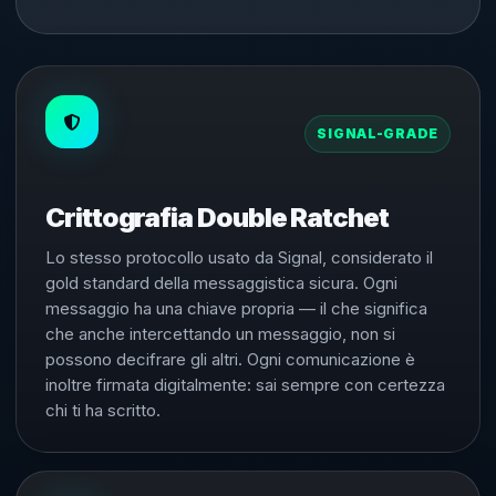
SIGNAL-GRADE
Crittografia Double Ratchet
Lo stesso protocollo usato da Signal, considerato il
gold standard della messaggistica sicura. Ogni
messaggio ha una chiave propria — il che significa
che anche intercettando un messaggio, non si
possono decifrare gli altri. Ogni comunicazione è
inoltre firmata digitalmente: sai sempre con certezza
chi ti ha scritto.