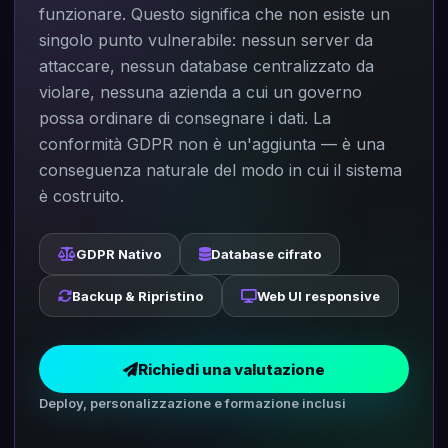
funzionare. Questo significa che non esiste un
singolo punto vulnerabile: nessun server da
attaccare, nessun database centralizzato da
violare, nessuna azienda a cui un governo
possa ordinare di consegnare i dati. La
conformità GDPR non è un'aggiunta — è una
conseguenza naturale del modo in cui il sistema
è costruito.
GDPR Nativo
Database cifrato
Backup & Ripristino
Web UI responsive
Richiedi una valutazione
Deploy, personalizzazione e formazione inclusi