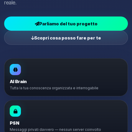
reale.
Parliamo del tuo progetto
Scopri cosa posso fare per te
AI Brain
Tutta la tua conoscenza organizzata e interrogabile
PSN
Messaggi privati davvero — nessun server coinvolto