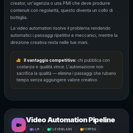
creator, un'agenzia o una PMI che deve produrre
contenuti con regolarità, questo diventa un collo di
bottiglia.
La video automation risolve il problema rendendo
automatici i passaggi ripetitivi e meccanici, mentre la
direzione creativa resta nelle tue mani.
Il vantaggio competitivo:
chi pubblica con
costanza e qualità vince. L'automazione non
sacrifica la qualità — elimina i passaggi che rubano
tempo senza aggiungere valore creativo.
Video Automation Pipeline
LLM
ELEVENLABS
FFMPEG