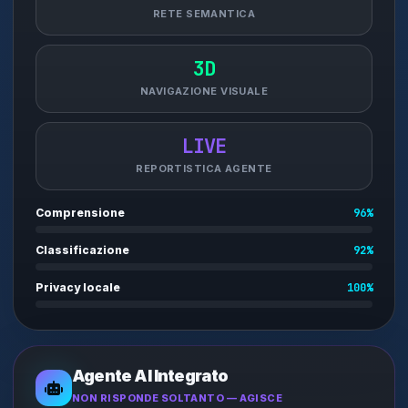
RETE SEMANTICA
3D
NAVIGAZIONE VISUALE
LIVE
REPORTISTICA AGENTE
Comprensione
96%
Classificazione
92%
Privacy locale
100%
Agente AI Integrato
NON RISPONDE SOLTANTO — AGISCE