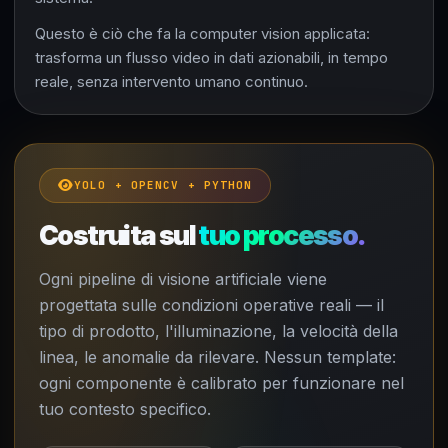
Questo è ciò che fa la computer vision applicata:
trasforma un flusso video in dati azionabili, in tempo
reale, senza intervento umano continuo.
YOLO + OPENCV + PYTHON
Costruita sul
tuo processo.
Ogni pipeline di visione artificiale viene
progettata sulle condizioni operative reali — il
tipo di prodotto, l'illuminazione, la velocità della
linea, le anomalie da rilevare. Nessun template:
ogni componente è calibrato per funzionare nel
tuo contesto specifico.