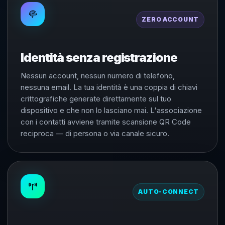
ZERO ACCOUNT
Identità senza registrazione
Nessun account, nessun numero di telefono,
nessuna email. La tua identità è una coppia di chiavi
crittografiche generate direttamente sul tuo
dispositivo e che non lo lasciano mai. L'associazione
con i contatti avviene tramite scansione QR Code
reciproca — di persona o via canale sicuro.
AUTO-CONNECT