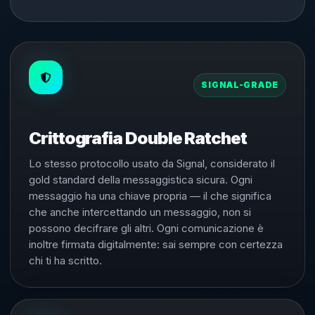
SIGNAL-GRADE
Crittografia Double Ratchet
Lo stesso protocollo usato da Signal, considerato il
gold standard della messaggistica sicura. Ogni
messaggio ha una chiave propria — il che significa
che anche intercettando un messaggio, non si
possono decifrare gli altri. Ogni comunicazione è
inoltre firmata digitalmente: sai sempre con certezza
chi ti ha scritto.