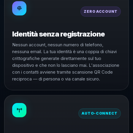
ZERO ACCOUNT
Identità senza registrazione
Nessun account, nessun numero di telefono,
nessuna email. La tua identità è una coppia di chiavi
crittografiche generate direttamente sul tuo
dispositivo e che non lo lasciano mai. L'associazione
con i contatti avviene tramite scansione QR Code
reciproca — di persona o via canale sicuro.
AUTO-CONNECT