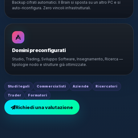
Backup cifrati automatici. Il Brain si sposta su un altro PC e si
auto-riconfigura. Zero vincoli infrastrutturali.
Domini preconfigurati
Studio, Trading, Sviluppo Software, Insegnamento, Ricerca —
tipologie nodo e strutture già ottimizzate.
Studi legali
Commercialisti
Aziende
Ricercatori
Trader
Formatori
Richiedi una valutazione