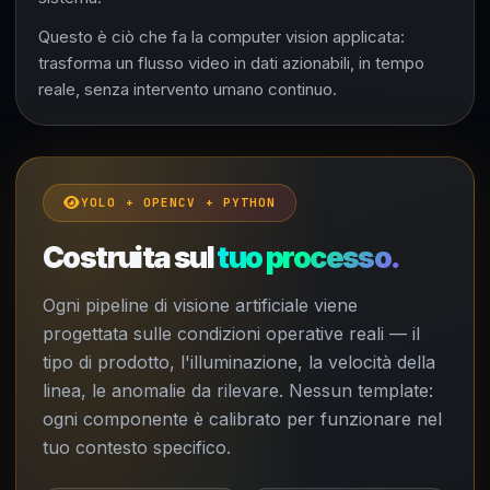
Questo è ciò che fa la computer vision applicata:
trasforma un flusso video in dati azionabili, in tempo
reale, senza intervento umano continuo.
YOLO + OPENCV + PYTHON
Costruita sul
tuo processo.
Ogni pipeline di visione artificiale viene
progettata sulle condizioni operative reali — il
tipo di prodotto, l'illuminazione, la velocità della
linea, le anomalie da rilevare. Nessun template:
ogni componente è calibrato per funzionare nel
tuo contesto specifico.