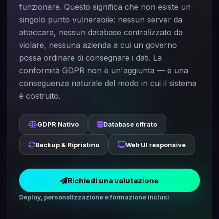
funzionare. Questo significa che non esiste un
singolo punto vulnerabile: nessun server da
attaccare, nessun database centralizzato da
violare, nessuna azienda a cui un governo
possa ordinare di consegnare i dati. La
conformità GDPR non è un'aggiunta — è una
conseguenza naturale del modo in cui il sistema
è costruito.
GDPR Nativo
Database cifrato
Backup & Ripristino
Web UI responsive
Richiedi una valutazione
Deploy, personalizzazione e formazione inclusi