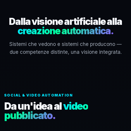
Dalla visione artificiale alla
creazione automatica.
Sistemi che vedono e sistemi che producono —
due competenze distinte, una visione integrata.
SOCIAL & VIDEO AUTOMATION
Da un'idea al
video
pubblicato.