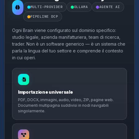
MULTI-PROVIDER
OLLAMA
AGENTE AI
PIPELINE DCP
Ogni Brain viene configurato sul dominio specifico:
studio legale, azienda manifatturiera, team di ricerca,
trader. Non è un software generico — è un sistema che
parla la lingua del tuo settore e comprende il contesto
in cui operi.
Importazione universale
PDF, DOCX, immagini, audio, video, ZIP, pagine web.
Documenti multipagina suddivisi in nodi navigabili
singolarmente.