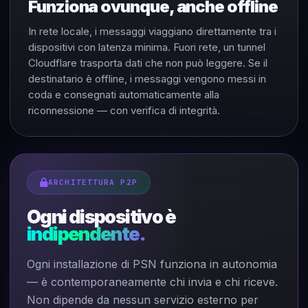
Funziona ovunque, anche offline
In rete locale, i messaggi viaggiano direttamente tra i
dispositivi con latenza minima. Fuori rete, un tunnel
Cloudflare trasporta dati che non può leggere. Se il
destinatario è offline, i messaggi vengono messi in
coda e consegnati automaticamente alla
riconnessione — con verifica di integrità.
ARCHITETTURA P2P
Ogni dispositivo è
indipendente.
Ogni installazione di PSN funziona in autonomia
— è contemporaneamente chi invia e chi riceve.
Non dipende da nessun servizio esterno per