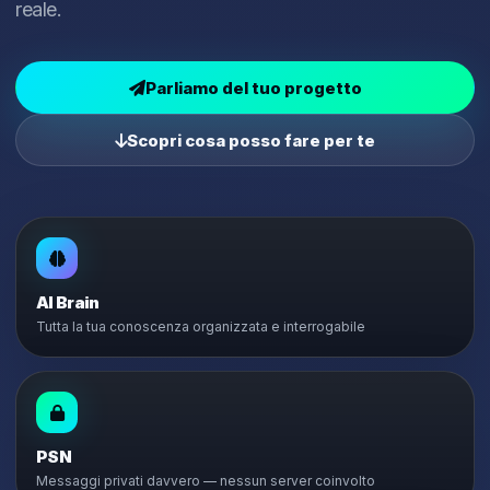
reale.
Parliamo del tuo progetto
Scopri cosa posso fare per te
AI Brain
Tutta la tua conoscenza organizzata e interrogabile
PSN
Messaggi privati davvero — nessun server coinvolto