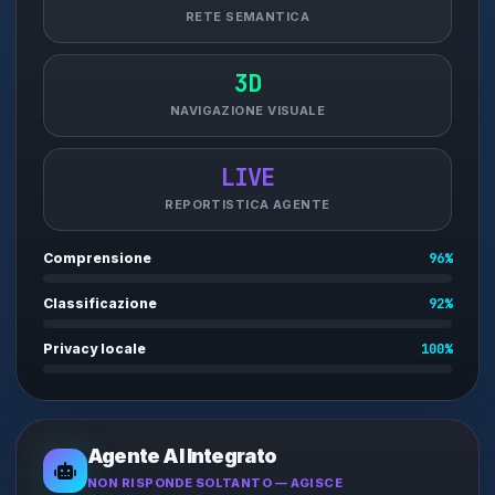
RETE SEMANTICA
3D
NAVIGAZIONE VISUALE
LIVE
REPORTISTICA AGENTE
Comprensione
96%
Classificazione
92%
Privacy locale
100%
Agente AI Integrato
NON RISPONDE SOLTANTO — AGISCE