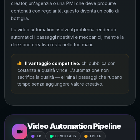
creator, un'agenzia o una PMI che deve produrre
contenuti con regolarità, questo diventa un collo di
bottiglia.
La video automation risolve il problema rendendo
automatici i passaggi ripetitivi e meccanici, mentre la
direzione creativa resta nelle tue mani.
Il vantaggio competitivo:
chi pubblica con
costanza e qualità vince. L'automazione non
sacrifica la qualità — elimina i passaggi che rubano
tempo senza aggiungere valore creativo.
Video Automation Pipeline
LLM
ELEVENLABS
FFMPEG